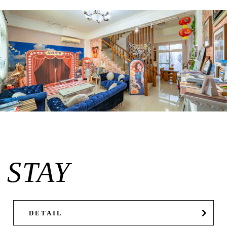
STAY
DETAIL