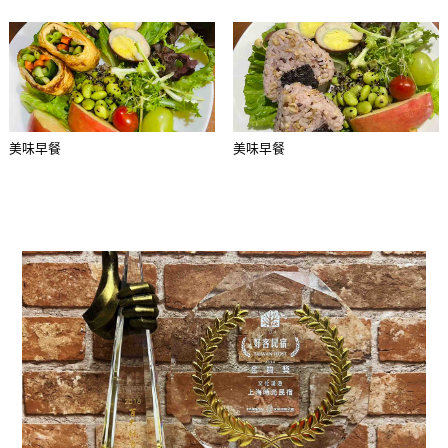
美味早餐
美味早餐