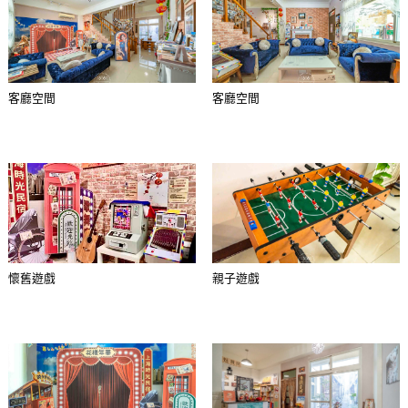
客廳空間
客廳空間
懷舊遊戲
親子遊戲