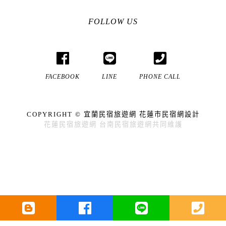
FOLLOW US
FACEBOOK
LINE
PHONE CALL
COPYRIGHT ©
宜蘭民宿
旅遊網
花蓮市民宿
網設計
花蓮民宿
旅遊網
台南民宿
旅遊網共同維護