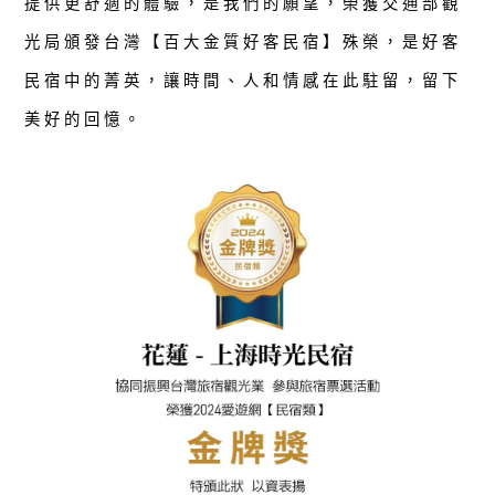
提供更舒適的體驗，是我們的願望，榮獲交通部觀
光局頒發台灣【百大金質好客民宿】殊榮，是好客
民宿中的菁英，讓時間、人和情感在此駐留，留下
美好的回憶。