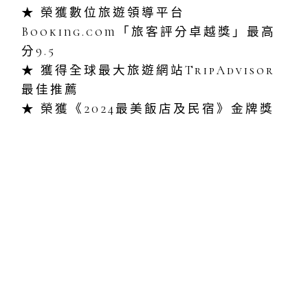
★ 榮獲數位旅遊領導平台
Booking.com「旅客評分卓越獎」最高
分9.5
★ 獲得全球最大旅遊網站TripAdvisor
最佳推薦
★ 榮獲《2024最美飯店及民宿》金牌獎