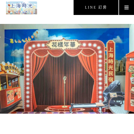
LINE 訂房