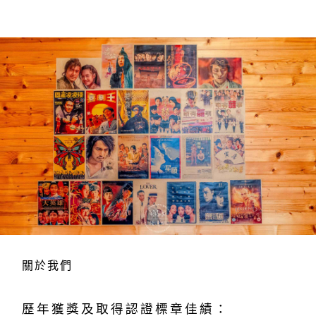
關於我們
歷年獲獎及取得認證標章佳績：