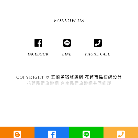
FOLLOW US
FACEBOOK
LINE
PHONE CALL
COPYRIGHT ©
宜蘭民宿
旅遊網
花蓮市民宿
網設計
花蓮民宿
旅遊網
台南民宿
旅遊網共同維護